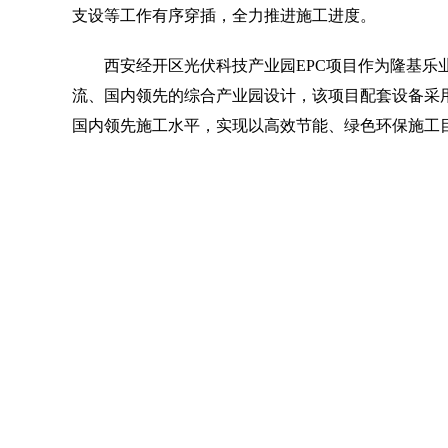
支设等工作有序穿插，全力推进施工进度。
西安经开区光伏科技产业园EPC项目作为隆基乐业
流、国内领先的综合产业园设计，该项目配套设备采
国内领先施工水平，实现以高效节能、绿色环保施工